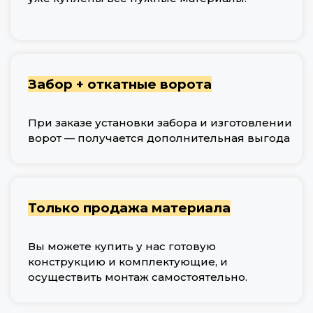
Забор + откатные ворота
При заказе установки забора и изготовлении
ворот — получается дополнительная выгода
Только продажа материала
Вы можете купить у нас готовую
конструкцию и комплектующие, и
осуществить монтаж самостоятельно.