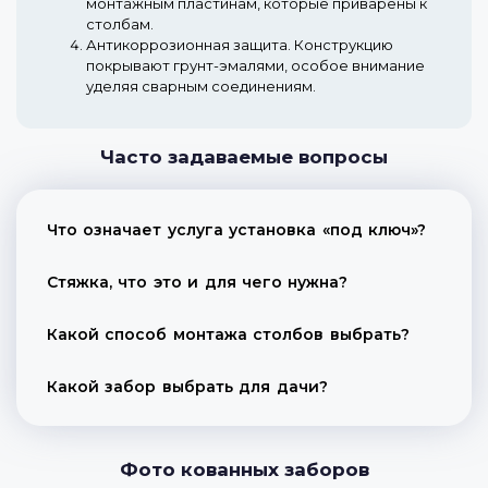
монтажным пластинам, которые приварены к
столбам.
Антикоррозионная защита.
Конструкцию
покрывают грунт-эмалями, особое внимание
уделяя сварным соединениям.
Часто задаваемые вопросы
Что означает услуга установка «под ключ»?
Стяжка, что это и для чего нужна?
Какой способ монтажа столбов выбрать?
Какой забор выбрать для дачи?
Фото кованных заборов