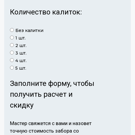
Количество калиток:
Без калитки
1 шт.
2 шт.
3 шт.
4 шт.
5 шт.
Заполните форму, чтобы
получить расчет и
скидку
Мастер свяжется с вами и назовет
точную стоимость забора со