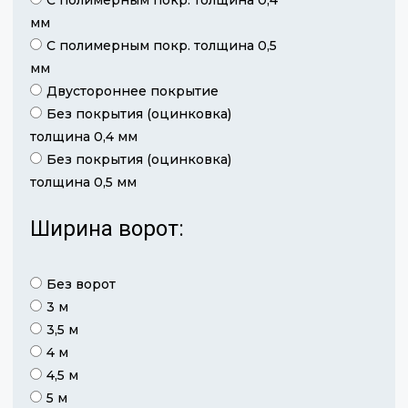
мм
С полимерным покр. толщина 0,5
мм
Двустороннее покрытие
Без покрытия (оцинковка)
толщина 0,4 мм
Без покрытия (оцинковка)
толщина 0,5 мм
Ширина ворот:
Без ворот
3 м
3,5 м
4 м
4,5 м
5 м