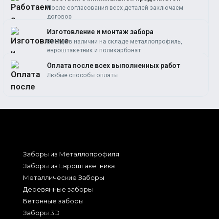
После согласования всех деталей заключаем
договор
Изготовление и монтаж забора
Всегда в наличии на складе металлопрофиль,
евроштакетник и поликарбонат
Оплата после всех выполненных работ
Любые способы оплаты
Заборы из Металлопрофиля
Заборы из Евроштакетника
Металлические Заборы
Деревянные заборы
Бетонные заборы
Заборы 3D