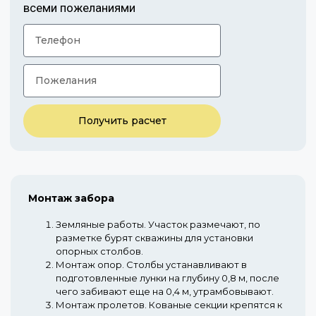
всеми пожеланиями
Получить расчет
Монтаж забора
Земляные работы.
Участок размечают, по
разметке бурят скважины для установки
опорных столбов.
Монтаж опор.
Столбы устанавливают в
подготовленные лунки на глубину 0,8 м, после
чего забивают еще на 0,4 м, утрамбовывают.
Монтаж пролетов.
Кованые секции крепятся к