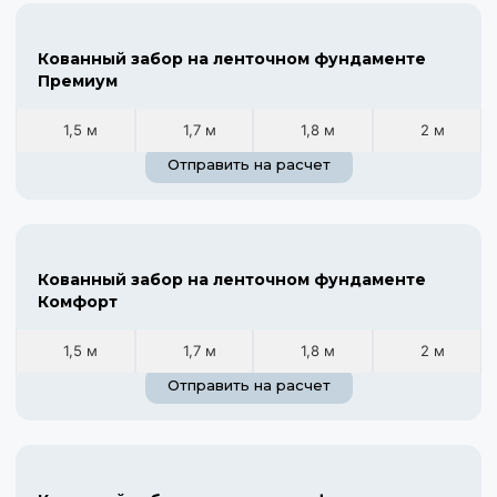
Кованный забор на ленточном фундаменте
Премиум
1,5 м
1,7 м
1,8 м
2 м
Отправить на расчет
Кованный забор на ленточном фундаменте
Комфорт
1,5 м
1,7 м
1,8 м
2 м
Отправить на расчет