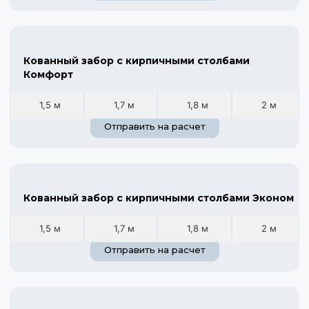
Кованный забор с кирпичными столбами
Комфорт
1,5 м
1,7 м
1,8 м
2 м
Отправить на расчет
Кованный забор с кирпичными столбами Эконом
1,5 м
1,7 м
1,8 м
2 м
Отправить на расчет