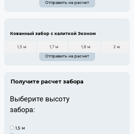
Отправить на расчет
Кованный забор с калиткой Эконом
1,5 м
1,7 м
1,8 м
2 м
Отправить на расчет
Получите расчет забора
Выберите высоту
забора:
1,5 м