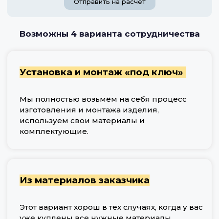
Отправить на расчет
Возможны 4 варианта сотрудничества
Установка и монтаж «под ключ»
Мы полностью возьмём на себя процесс
изготовления и монтажа изделия,
используем свои материалы и
комплектующие.
Из материалов заказчика
Этот вариант хорош в тех случаях, когда у вас
уже куплены все нужные материалы.