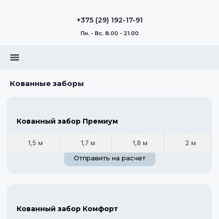
+375 (29) 192-17-91
Пн. - Вс. 8.00 - 21.00
Кованные заборы
Кованный забор Премиум
1,5 м
1,7 м
1,8 м
2 м
Отправить на расчет
Кованный забор Комфорт