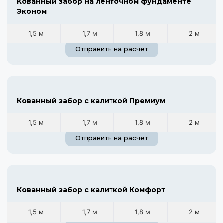
Кованный забор на ленточном фундаменте
Эконом
1,5 м
1,7 м
1,8 м
2 м
Отправить на расчет
Кованный забор с калиткой Премиум
1,5 м
1,7 м
1,8 м
2 м
Отправить на расчет
Кованный забор с калиткой Комфорт
1,5 м
1,7 м
1,8 м
2 м