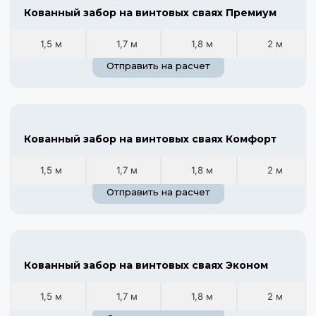
Кованный забор на винтовых сваях Премиум
1,5 м
1,7 м
1,8 м
2 м
Отправить на расчет
Кованный забор на винтовых сваях Комфорт
1,5 м
1,7 м
1,8 м
2 м
Отправить на расчет
Кованный забор на винтовых сваях Эконом
1,5 м
1,7 м
1,8 м
2 м