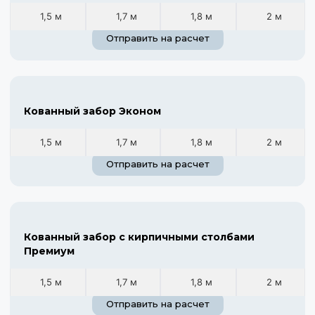
1,5 м
1,7 м
1,8 м
2 м
Отправить на расчет
Кованный забор Эконом
1,5 м
1,7 м
1,8 м
2 м
Отправить на расчет
Кованный забор с кирпичными столбами
Премиум
1,5 м
1,7 м
1,8 м
2 м
Отправить на расчет