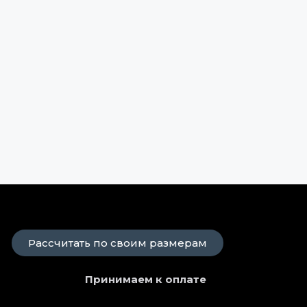
Рассчитать по своим размерам
Принимаем к оплате