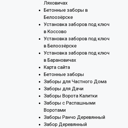
Ляховичах
Бетонные заборы в
Белоозёрске
Установка заборов под ключ
в Коссово
Установка заборов под ключ
в Белоозёрске
Установка заборов под ключ
в Барановичах
Карта сайта
Бетонные заборы
Заборы для Частного Дома
Заборы для Дачи
Заборы Ворота Калитки
Заборы с Распашными
Воротами
Заборы Ранчо Деревянный
Забор Деревянный