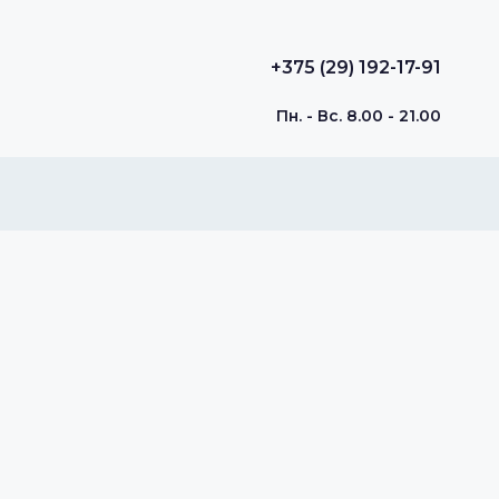
+375 (29) 192-17-91
Пн. - Вс. 8.00 - 21.00