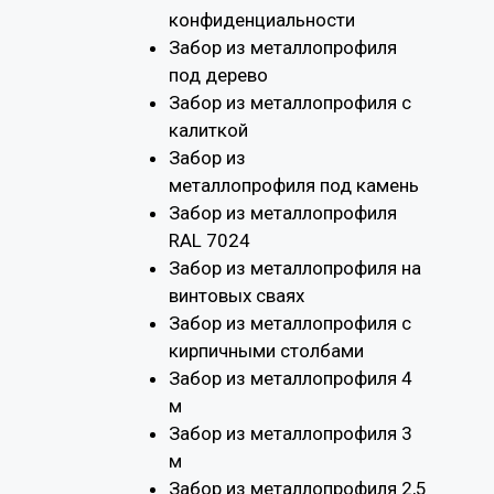
конфиденциальности
Забор из металлопрофиля
под дерево
Забор из металлопрофиля с
калиткой
Забор из
металлопрофиля под камень
Забор из металлопрофиля
RAL 7024
Забор из металлопрофиля на
винтовых сваях
Забор из металлопрофиля с
кирпичными столбами
Забор из металлопрофиля 4
м
Забор из металлопрофиля 3
м
Забор из металлопрофиля 2,5