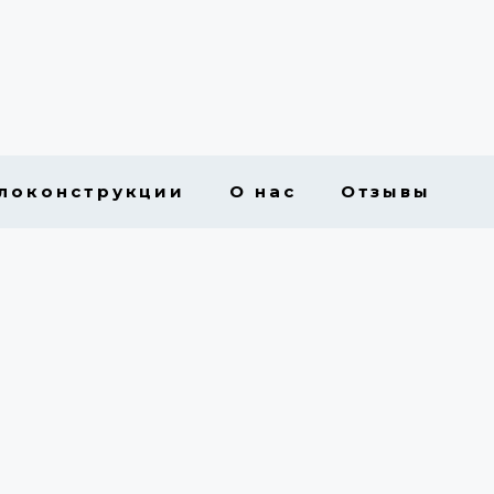
локонструкции
О нас
Отзывы