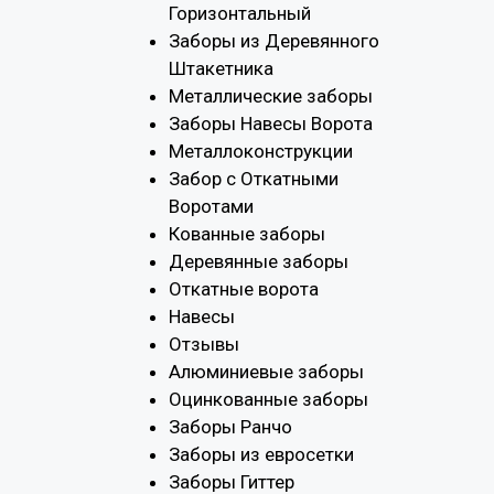
Горизонтальный
Заборы из Деревянного
Штакетника
Металлические заборы
Заборы Навесы Ворота
Металлоконструкции
Забор с Откатными
Воротами
Кованные заборы
Деревянные заборы
Откатные ворота
Навесы
Отзывы
Алюминиевые заборы
Оцинкованные заборы
Заборы Ранчо
Заборы из евросетки
Заборы Гиттер