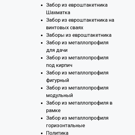
Забор из евроштакетника
Шахматка
Забор из евроштакетника на
винтовых сваях
Заборы из евроштакетника
Забор из металлопрофиля
для дачи
Забор из металлопрофиля
под кирпич
Забор из металлопрофиля
фигурный
Забор из металлопрофиля
модульный
Забор из металлопрофиля в
рамке
Забор из металлопрофиля
горизонтальные
Политика