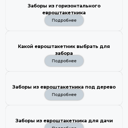
Заборы из горизонтального
евроштакетника
Подробнее
Какой евроштакетник выбрать для
забора
Подробнее
Заборы из евроштакетника под дерево
Подробнее
Заборы из евроштакетника для дачи