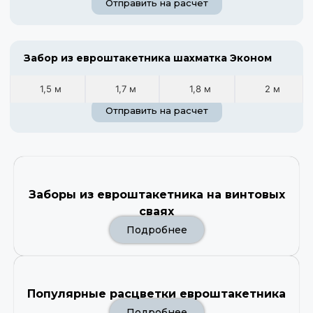
Отправить на расчет
Забор из евроштакетника шахматка Эконом
1,5 м
1,7 м
1,8 м
2 м
Отправить на расчет
Заборы из евроштакетника на винтовых
сваях
Подробнее
Популярные расцветки евроштакетника
Подробнее