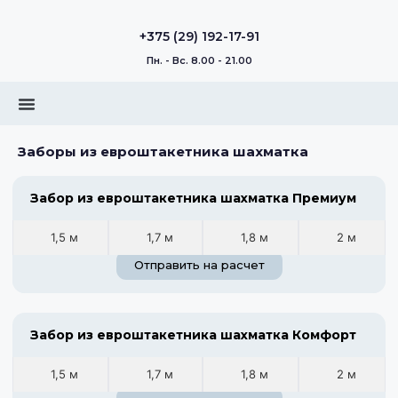
+375 (29) 192-17-91
Пн. - Вс. 8.00 - 21.00
Заборы из евроштакетника шахматка
Забор из евроштакетника шахматка Премиум
1,5 м
1,7 м
1,8 м
2 м
Отправить на расчет
Забор из евроштакетника шахматка Комфорт
1,5 м
1,7 м
1,8 м
2 м