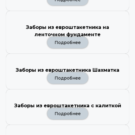
Заборы из евроштакетника на
ленточном фундаменте
Подробнее
Заборы из евроштакетника Шахматка
Подробнее
Заборы из евроштакетника с калиткой
Подробнее