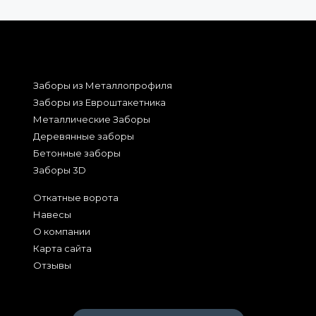
Заборы из Металлопрофиля
Заборы из Евроштакетника
Металлические Заборы
Деревянные заборы
Бетонные заборы
Заборы 3D
Откатные ворота
Навесы
О компании
Карта сайта
Отзывы
2026